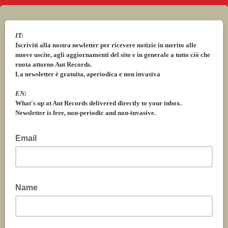
IT:
Iscriviti alla nostra newletter per ricevere notizie in merito alle
nuove uscite, agli aggiornamenti del sito e in generale a tutto ciò che
ruota attorno Aut Records.
La newsletter è gratuita, aperiodica e non invasiva
EN:
What's up at Aut Records
delivered directly to your inbox
.
Newsletter is free, non-periodic and non-invasive.
Email
Name