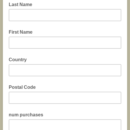
Last Name
First Name
Country
Postal Code
num purchases